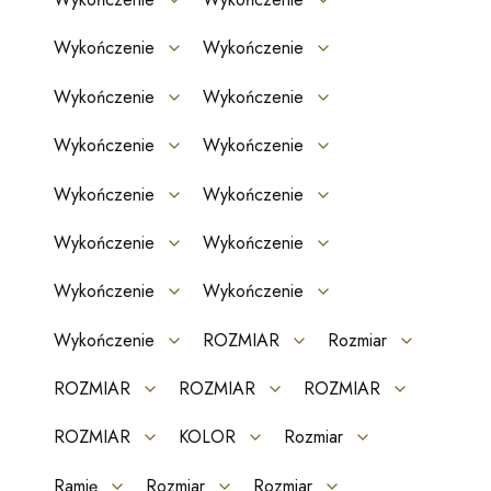
Wykończenie
Wykończenie
Wykończenie
Wykończenie
Wykończenie
Wykończenie
Wykończenie
Wykończenie
Wykończenie
Wykończenie
Wykończenie
Wykończenie
Wykończenie
ROZMIAR
Rozmiar
ROZMIAR
ROZMIAR
ROZMIAR
ROZMIAR
KOLOR
Rozmiar
Ramię
Rozmiar
Rozmiar