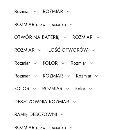
Rozmiar
ROZMIAR
ROZMIAR drzwi + ścianka
OTWÓR NA BATERIĘ
ROZMIAR
ROZMIAR
ILOŚĆ OTWORÓW
Rozmiar
KOLOR
Rozmiar
Rozmiar
ROZMIAR
Rozmiar
KOLOR
ROZMIAR
Kolor
DESZCZOWNIA ROZMIAR
RAMIĘ DESCZOWNI
ROZMIAR drzwi + ścianka