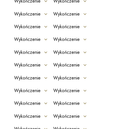
Wykończenie
Wykończenie
Wykończenie
Wykończenie
Wykończenie
Wykończenie
Wykończenie
Wykończenie
Wykończenie
Wykończenie
Wykończenie
Wykończenie
Wykończenie
Wykończenie
Wykończenie
Wykończenie
Wykończenie
Wykończenie
Wykończenie
Wykończenie
Wykończenie
Wykończenie