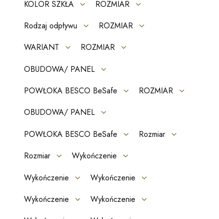
KOLOR SZKŁA
ROZMIAR
Rodzaj odpływu
ROZMIAR
WARIANT
ROZMIAR
OBUDOWA/ PANEL
POWŁOKA BESCO BeSafe
ROZMIAR
OBUDOWA/ PANEL
POWŁOKA BESCO BeSafe
Rozmiar
Rozmiar
Wykończenie
Wykończenie
Wykończenie
Wykończenie
Wykończenie