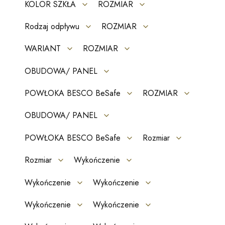
KOLOR SZKŁA
ROZMIAR
Rodzaj odpływu
ROZMIAR
WARIANT
ROZMIAR
OBUDOWA/ PANEL
POWŁOKA BESCO BeSafe
ROZMIAR
OBUDOWA/ PANEL
POWŁOKA BESCO BeSafe
Rozmiar
Rozmiar
Wykończenie
Wykończenie
Wykończenie
Wykończenie
Wykończenie