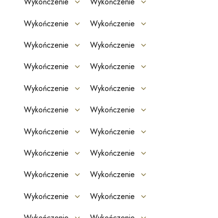
Wykończenie
Wykończenie
Wykończenie
Wykończenie
Wykończenie
Wykończenie
Wykończenie
Wykończenie
Wykończenie
Wykończenie
Wykończenie
Wykończenie
Wykończenie
Wykończenie
Wykończenie
Wykończenie
Wykończenie
Wykończenie
Wykończenie
Wykończenie
Wykończenie
Wykończenie