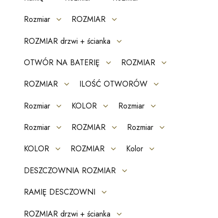
Rozmiar
ROZMIAR
ROZMIAR drzwi + ścianka
OTWÓR NA BATERIĘ
ROZMIAR
ROZMIAR
ILOŚĆ OTWORÓW
Rozmiar
KOLOR
Rozmiar
Rozmiar
ROZMIAR
Rozmiar
KOLOR
ROZMIAR
Kolor
DESZCZOWNIA ROZMIAR
RAMIĘ DESCZOWNI
ROZMIAR drzwi + ścianka